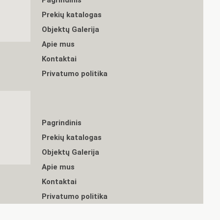
Pagrindinis
Prekių katalogas
Objektų Galerija
Apie mus
Kontaktai
Privatumo politika
Pagrindinis
Prekių katalogas
Objektų Galerija
Apie mus
Kontaktai
Privatumo politika