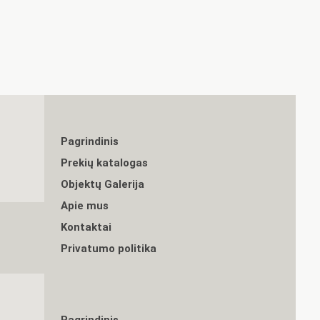
Pagrindinis
Prekių katalogas
Objektų Galerija
Apie mus
Kontaktai
Privatumo politika