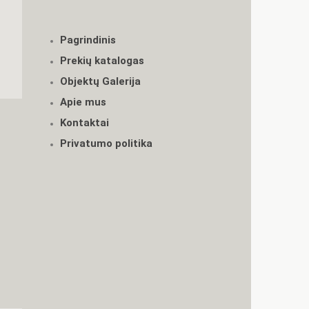
Pagrindinis
Prekių katalogas
Objektų Galerija
Apie mus
Kontaktai
Privatumo politika