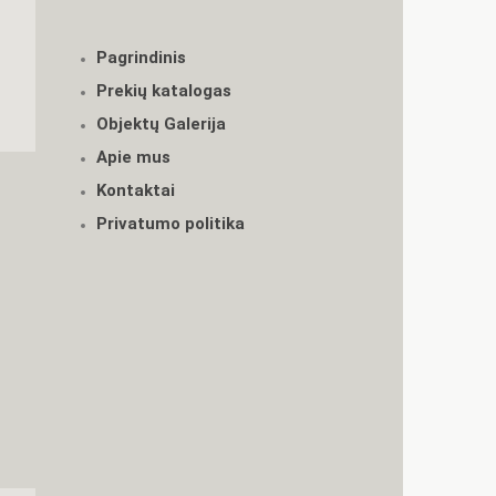
Pagrindinis
Prekių katalogas
Objektų Galerija
Apie mus
Kontaktai
Privatumo politika