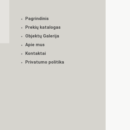
Pagrindinis
Prekių katalogas
Objektų Galerija
Apie mus
Kontaktai
Privatumo politika