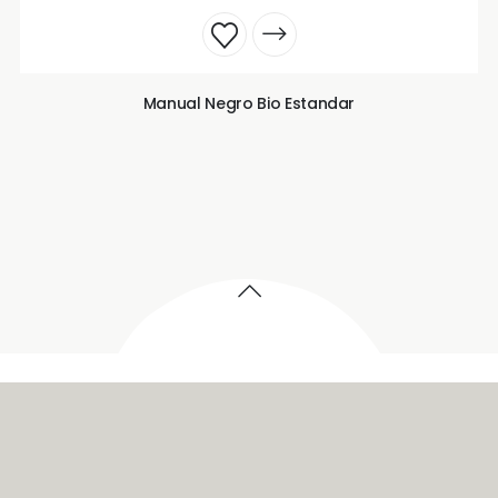
Manual Negro Bio Estandar