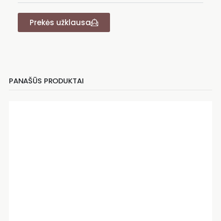
Prekės užklausa
PANAŠŪS PRODUKTAI