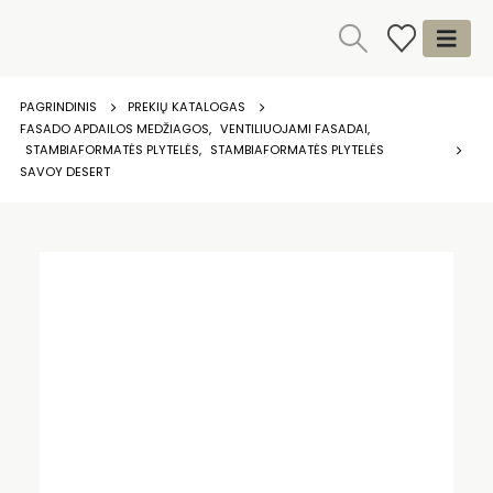
PAGRINDINIS
PREKIŲ KATALOGAS
FASADO APDAILOS MEDŽIAGOS
,
VENTILIUOJAMI FASADAI
,
STAMBIAFORMATĖS PLYTELĖS
,
STAMBIAFORMATĖS PLYTELĖS
SAVOY DESERT