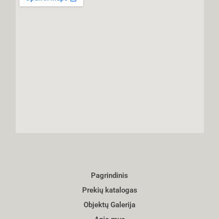
Pagrindinis
Prekių katalogas
Objektų Galerija