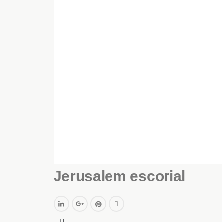
Jerusalem escorial