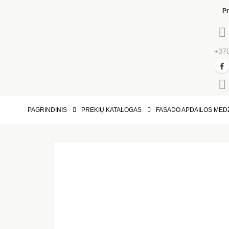
Pr
+37
PAGRINDINIS
PREKIŲ KATALOGAS
FASADO APDAILOS MED