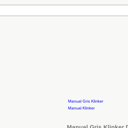
Manual Gris Klinker
Manual Klinker
Manual Gris Klinker