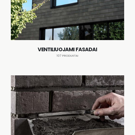
VENTILIUOJAMI FASADAI
107 PRODUKTAI