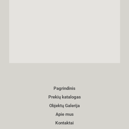
Pagrindinis
Prekių katalogas
Objektų Galerija
Apie mus
Kontaktai