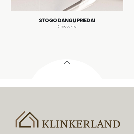
STOGO DANGŲ PRIEDAI
5 PRODUKTAI