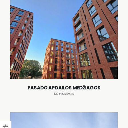
FASADO APDAILOS MEDŽIAGOS
627 PRODUKTAI