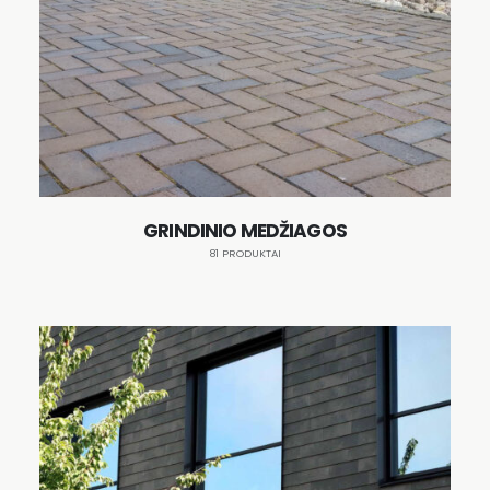
GRINDINIO MEDŽIAGOS
81 PRODUKTAI