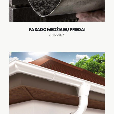
FASADO MEDŽIAGŲ PRIEDAI
0 PRODUKTAI