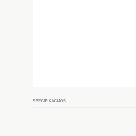
SPECIFIKACIJOS