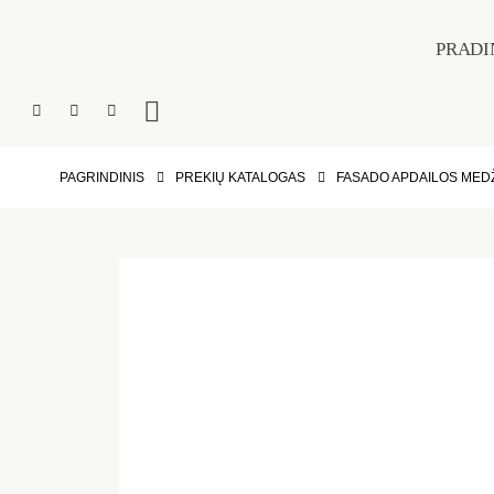
PRADI
PAGRINDINIS
PREKIŲ KATALOGAS
FASADO APDAILOS MED