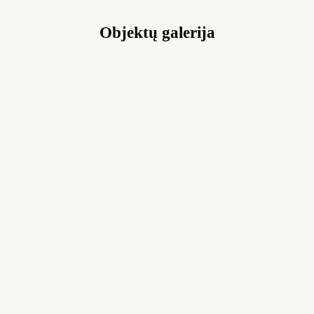
Objektų galerija