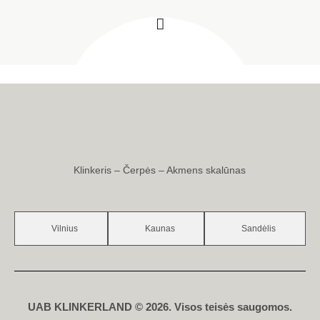
Klinkeris – Čerpės – Akmens skalūnas
Vilnius
Kaunas
Sandėlis
UAB KLINKERLAND © 2026. Visos teisės saugomos.