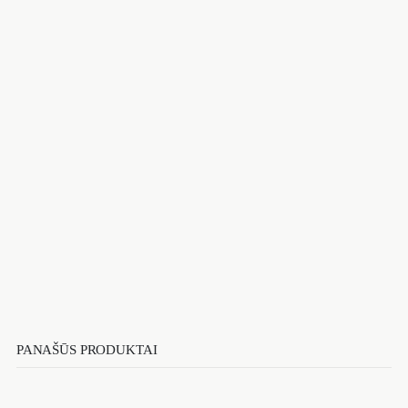
PANAŠŪS PRODUKTAI