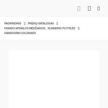
PAGRINDINIS
PREKIŲ KATALOGAS
FASADO APDAILOS MEDŽIAGOS
,
KLINKERIO PLYTELĖS
HANDFORM COLORADO