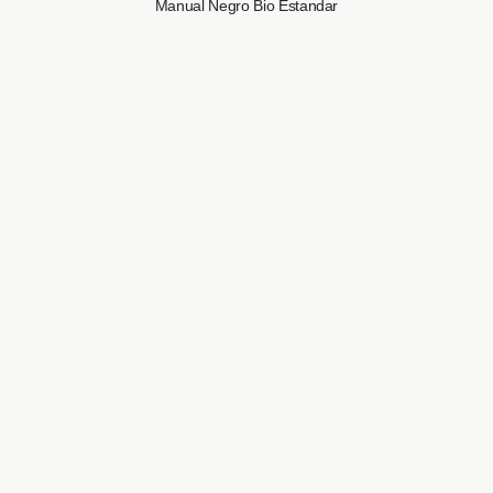
Manual Negro Bio Estandar