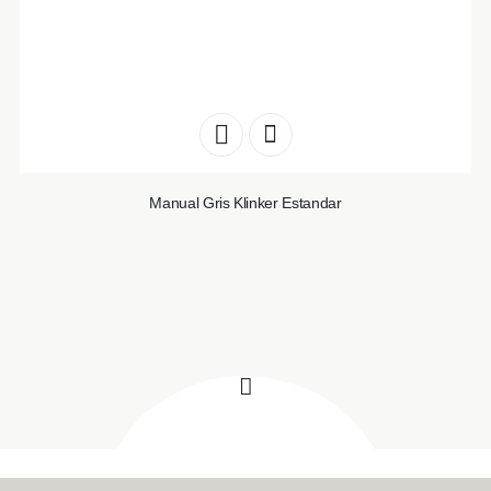
Manual Gris Klinker Estandar