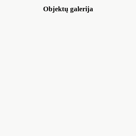
Objektų galerija