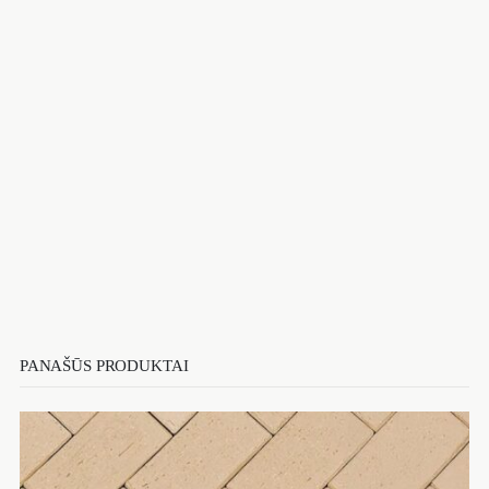
PANAŠŪS PRODUKTAI