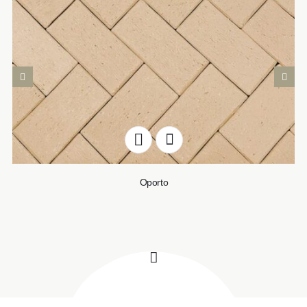
Oporto