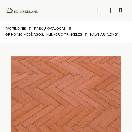
PAGRINDINIS
PREKIŲ KATALOGAS
GRINDINIO MEDŽIAGOS
,
KLINKERIO TRINKELĖS
KALAHARI (LONG)