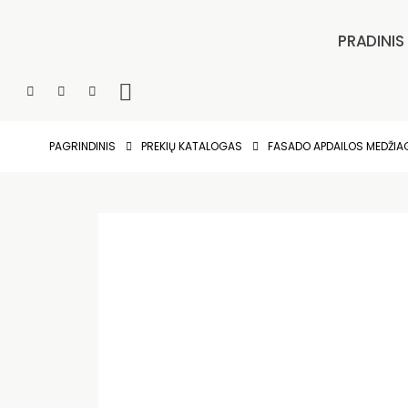
PRADINIS
PAGRINDINIS
PREKIŲ KATALOGAS
FASADO APDAILOS MEDŽI