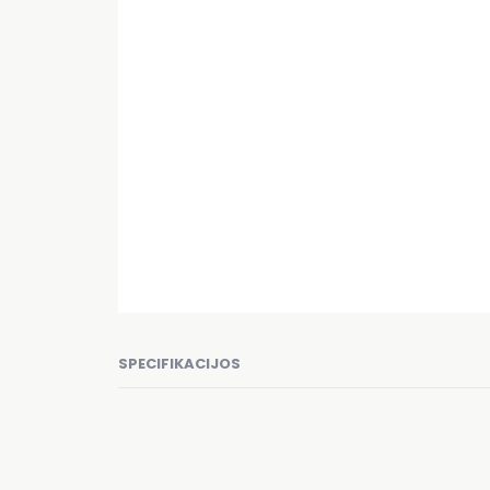
SPECIFIKACIJOS