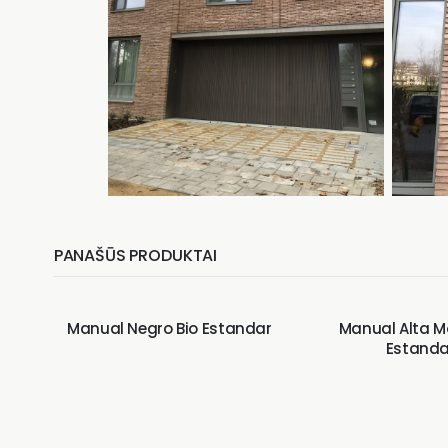
PANAŠŪS PRODUKTAI
Manual Negro Bio Estandar
Manual Alta 
Estanda