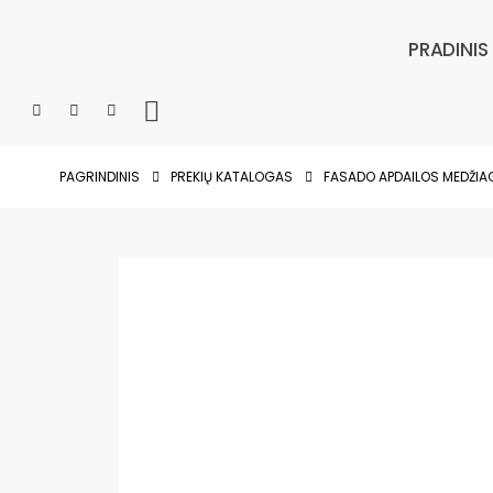
PRADINIS
PAGRINDINIS
PREKIŲ KATALOGAS
FASADO APDAILOS MEDŽI