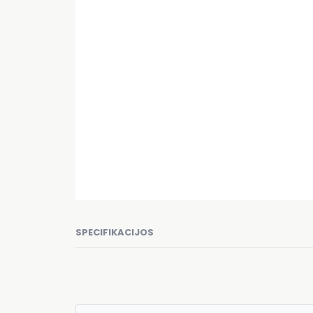
SPECIFIKACIJOS