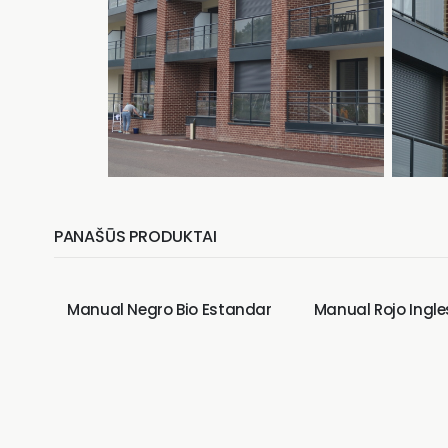
PANAŠŪS PRODUKTAI
Manual Negro Bio Estandar
Manual Rojo Ingl