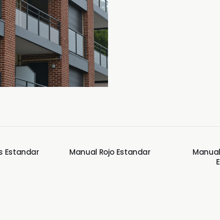
es Estandar
Manual Rojo Estandar
Manual