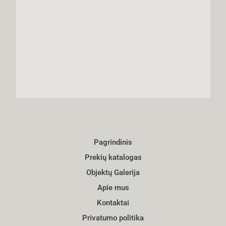
Pagrindinis
Prekių katalogas
Objektų Galerija
Apie mus
Kontaktai
Privatumo politika