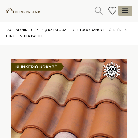
PAGRINDINIS
PREKIŲ KATALOGAS
STOGO DANGOS
,
ČERPĖS
KLINKER MIXTA PASTEL