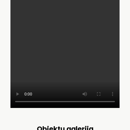
Objektų galerija