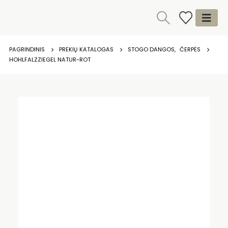
PAGRINDINIS
PREKIŲ KATALOGAS
STOGO DANGOS
,
ČERPĖS
HOHLFALZZIEGEL NATUR-ROT