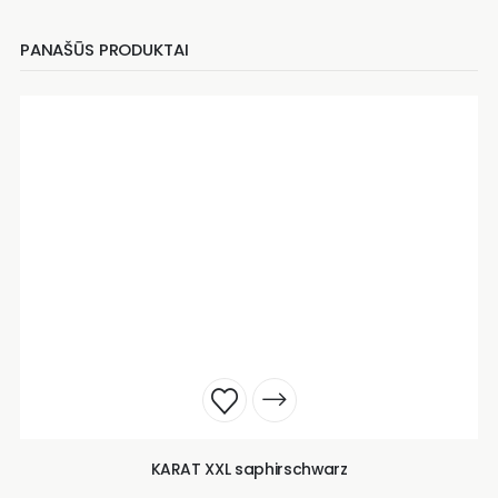
PANAŠŪS PRODUKTAI
KARAT XXL saphirschwarz