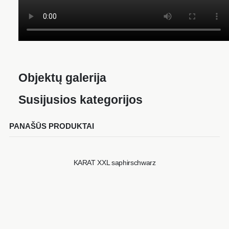
Objektų galerija
Susijusios kategorijos
PANAŠŪS PRODUKTAI
KARAT XXL saphirschwarz