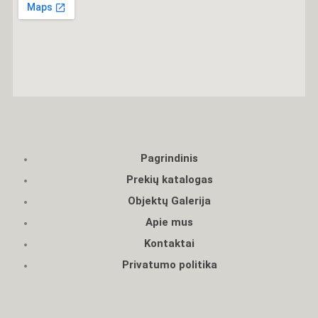
Pagrindinis
Prekių katalogas
Objektų Galerija
Apie mus
Kontaktai
Privatumo politika