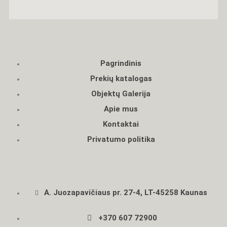
Pagrindinis
Prekių katalogas
Objektų Galerija
Apie mus
Kontaktai
Privatumo politika
A. Juozapavičiaus pr. 27-4, LT-45258 Kaunas
+370 607 72900