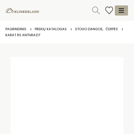
PAGRINDINIS
PREKIŲ KATALOGAS
STOGO DANGOS
,
ČERPĖS
KARAT RS ANTHRAZIT