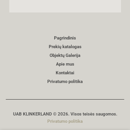
Pagrindinis
Prekių katalogas
Objektų Galerija
Apie mus
Kontaktai
Privatumo politika
UAB KLINKERLAND © 2026. Visos teisės saugomos.
Privatumo politika