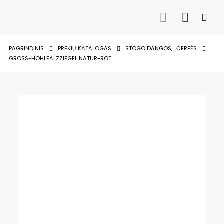
PAGRINDINIS
PREKIŲ KATALOGAS
STOGO DANGOS
,
ČERPĖS
GROSS-HOHLFALZZIEGEL NATUR-ROT