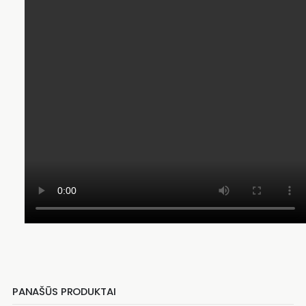
PANAŠŪS PRODUKTAI