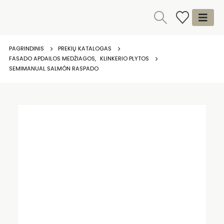
PAGRINDINIS
PREKIŲ KATALOGAS
FASADO APDAILOS MEDŽIAGOS
,
KLINKERIO PLYTOS
SEMIMANUAL SALMÓN RASPADO