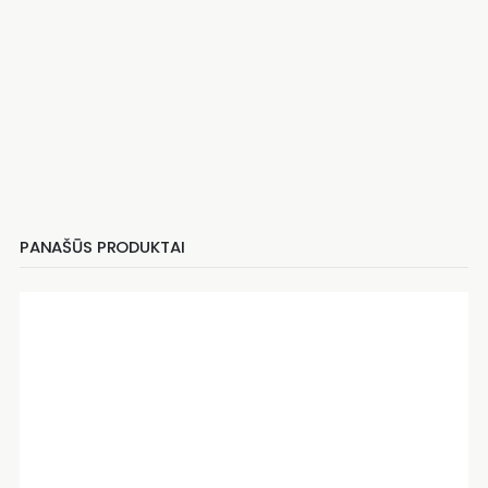
PANAŠŪS PRODUKTAI