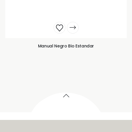
Manual Negro Bio Estandar