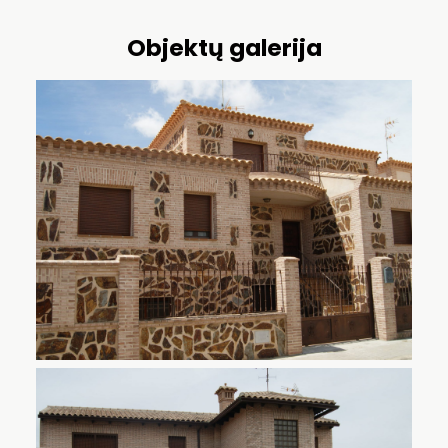
Objektų galerija