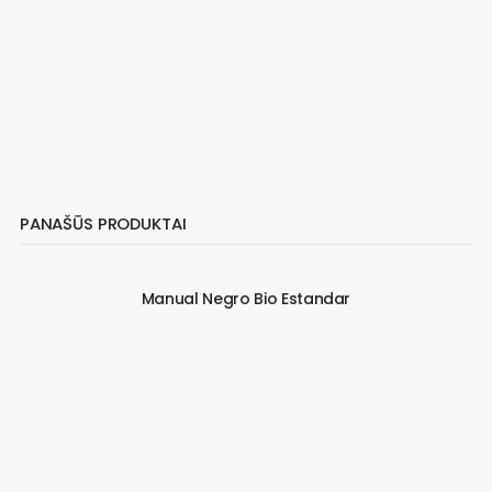
PANAŠŪS PRODUKTAI
Manual Negro Bio Estandar