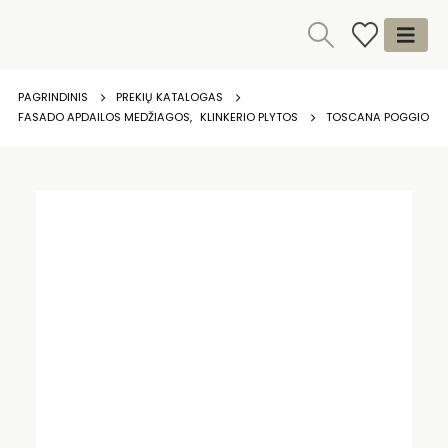
PAGRINDINIS
PREKIŲ KATALOGAS
FASADO APDAILOS MEDŽIAGOS
,
KLINKERIO PLYTOS
TOSCANA POGGIO