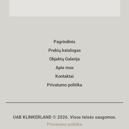
Pagrindinis
Prekių katalogas
Objektų Galerija
Apie mus
Kontaktai
Privatumo politika
UAB KLINKERLAND © 2026. Visos teisės saugomos.
Privatumo politika