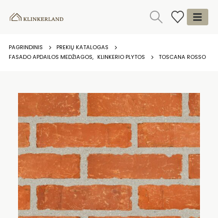
PAGRINDINIS
PREKIŲ KATALOGAS
FASADO APDAILOS MEDŽIAGOS
,
KLINKERIO PLYTOS
TOSCANA ROSSO