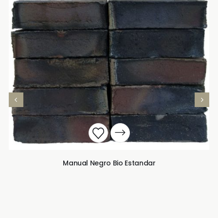
Manual Negro Bio Estandar