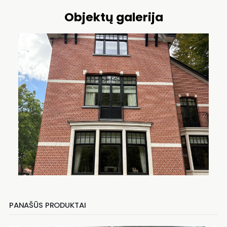
Objektų galerija
PANAŠŪS PRODUKTAI