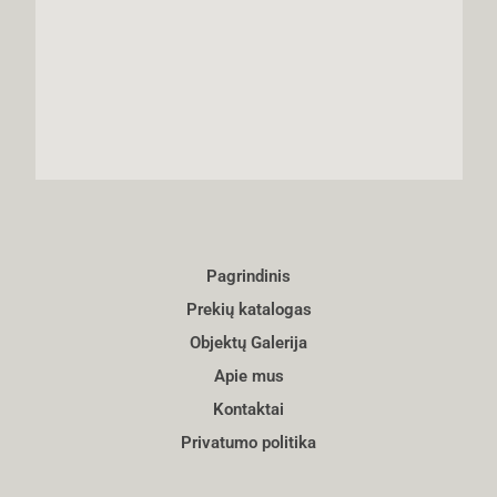
Pagrindinis
Prekių katalogas
Objektų Galerija
Apie mus
Kontaktai
Privatumo politika