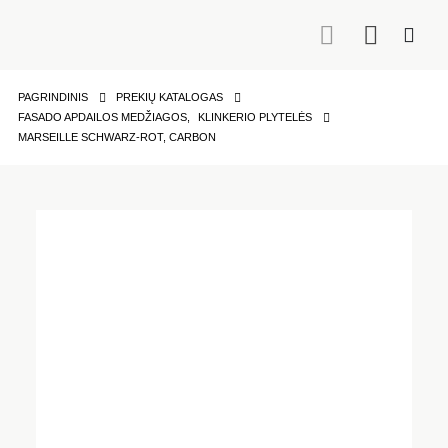
PAGRINDINIS
PREKIŲ KATALOGAS
FASADO APDAILOS MEDŽIAGOS
,
KLINKERIO PLYTELĖS
MARSEILLE SCHWARZ-ROT, CARBON