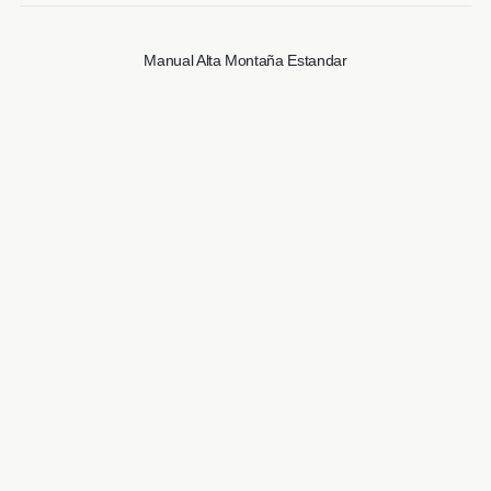
Manual Alta Montaña Estandar