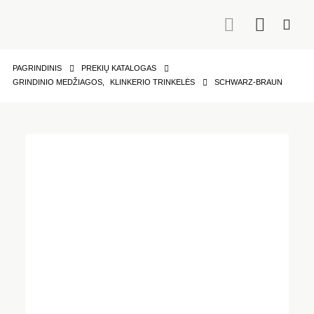
PAGRINDINIS
PREKIŲ KATALOGAS
GRINDINIO MEDŽIAGOS
,
KLINKERIO TRINKELĖS
SCHWARZ-BRAUN