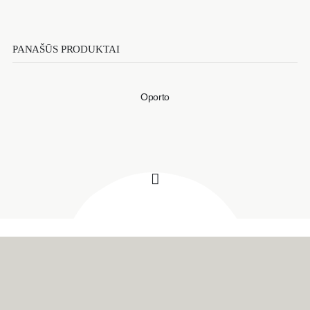
PANAŠŪS PRODUKTAI
Oporto