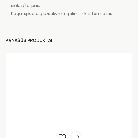
siūles/tarpus.
Pagal specialų užsakymą galimi ir kiti formatai.
PANAŠŪS PRODUKTAI