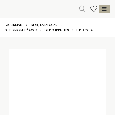
PAGRINDINIS
PREKIŲ KATALOGAS
GRINDINIO MEDŽIAGOS
,
KLINKERIO TRINKELĖS
TERRACOTA