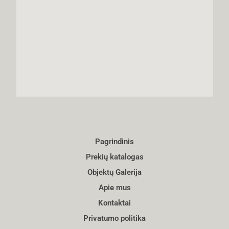
Pagrindinis
Prekių katalogas
Objektų Galerija
Apie mus
Kontaktai
Privatumo politika