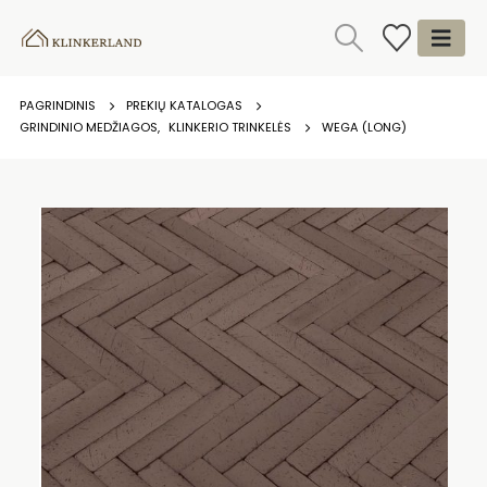
PAGRINDINIS
PREKIŲ KATALOGAS
GRINDINIO MEDŽIAGOS
,
KLINKERIO TRINKELĖS
WEGA (LONG)