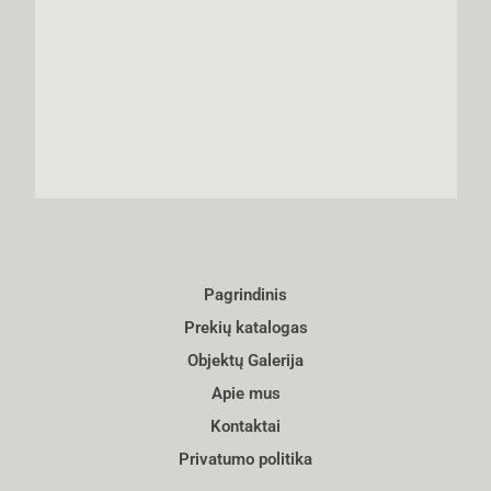
Pagrindinis
Prekių katalogas
Objektų Galerija
Apie mus
Kontaktai
Privatumo politika