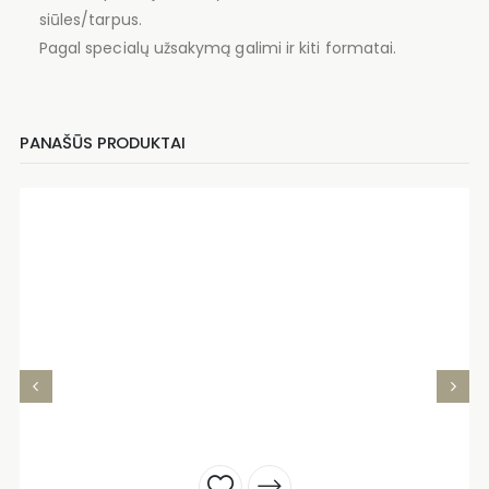
siūles/tarpus.
Pagal specialų užsakymą galimi ir kiti formatai.
PANAŠŪS PRODUKTAI