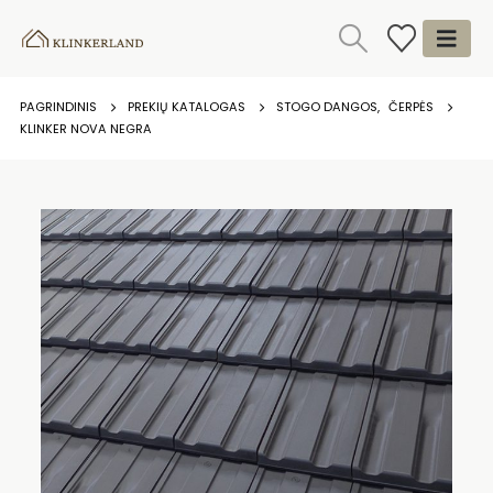
PAGRINDINIS
PREKIŲ KATALOGAS
STOGO DANGOS
,
ČERPĖS
KLINKER NOVA NEGRA