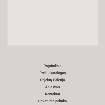
Pagrindinis
Prekių katalogas
Objektų Galerija
Apie mus
Kontaktai
Privatumo politika