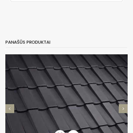
PANAŠŪS PRODUKTAI