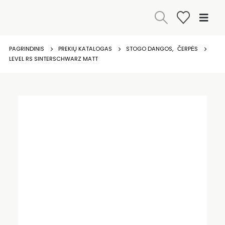
PAGRINDINIS
PREKIŲ KATALOGAS
STOGO DANGOS
,
ČERPĖS
LEVEL RS SINTERSCHWARZ MATT