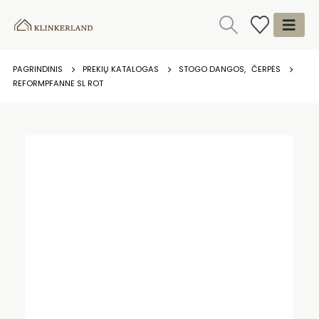
PAGRINDINIS
PREKIŲ KATALOGAS
STOGO DANGOS
,
ČERPĖS
REFORMPFANNE SL ROT