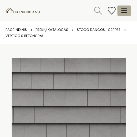
PAGRINDINIS
PREKIŲ KATALOGAS
STOGO DANGOS
,
ČERPĖS
VERTICO S BETONGRAU