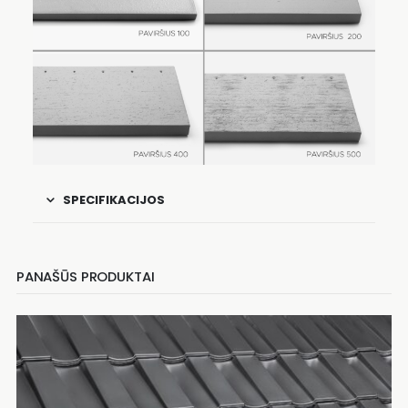
SPECIFIKACIJOS
PANAŠŪS PRODUKTAI