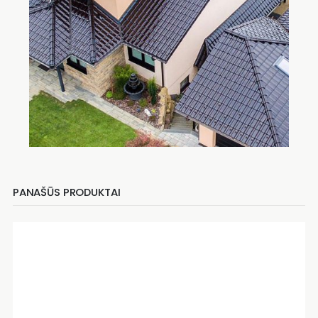
PANAŠŪS PRODUKTAI