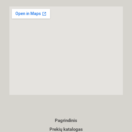
Pagrindinis
Prekių katalogas