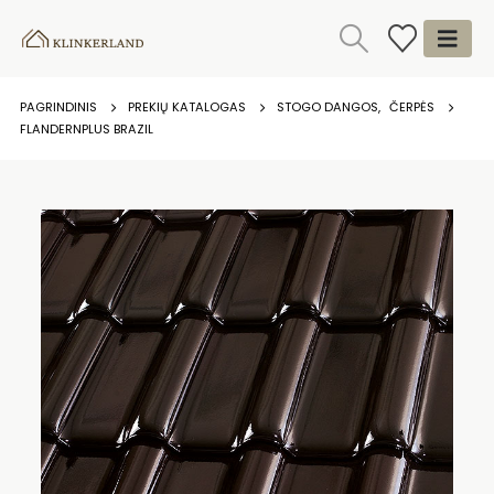
PAGRINDINIS
PREKIŲ KATALOGAS
STOGO DANGOS
,
ČERPĖS
FLANDERNPLUS BRAZIL