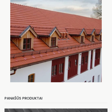
PANAŠŪS PRODUKTAI