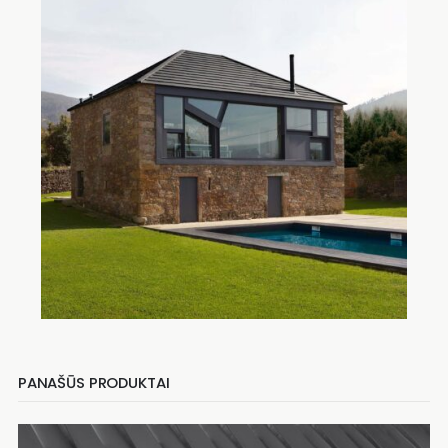
PANAŠŪS PRODUKTAI