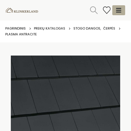
PAGRINDINIS
PREKIŲ KATALOGAS
STOGO DANGOS
,
ČERPĖS
PLASMA ANTRACITE