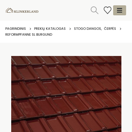
PAGRINDINIS
PREKIŲ KATALOGAS
STOGO DANGOS
,
ČERPĖS
REFORMPFANNE SL BURGUND