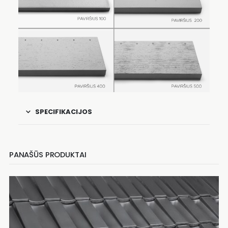
SPECIFIKACIJOS
PANAŠŪS PRODUKTAI