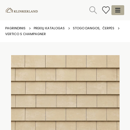
PAGRINDINIS
PREKIŲ KATALOGAS
STOGO DANGOS
,
ČERPĖS
VERTICO S CHAMPAGNER