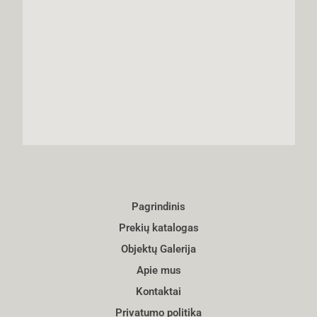
Pagrindinis
Prekių katalogas
Objektų Galerija
Apie mus
Kontaktai
Privatumo politika