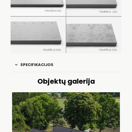
SPECIFIKACIJOS
Objektų galerija