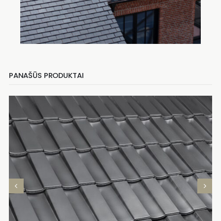
PANAŠŪS PRODUKTAI