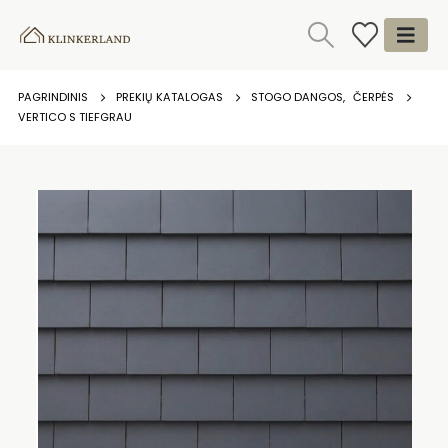
PAGRINDINIS
PREKIŲ KATALOGAS
STOGO DANGOS
,
ČERPĖS
VERTICO S TIEFGRAU