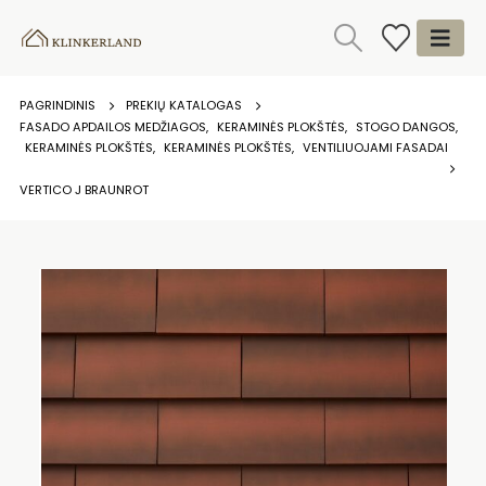
PAGRINDINIS
PREKIŲ KATALOGAS
FASADO APDAILOS MEDŽIAGOS
,
KERAMINĖS PLOKŠTĖS
,
STOGO DANGOS
,
KERAMINĖS PLOKŠTĖS
,
KERAMINĖS PLOKŠTĖS
,
VENTILIUOJAMI FASADAI
VERTICO J BRAUNROT