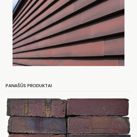
PANAŠŪS PRODUKTAI