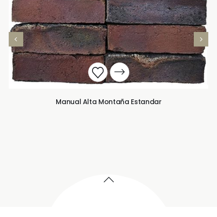
Manual Alta Montaña Estandar