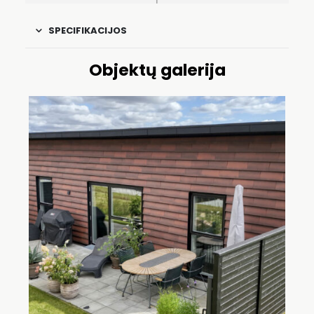
SPECIFIKACIJOS
Objektų galerija