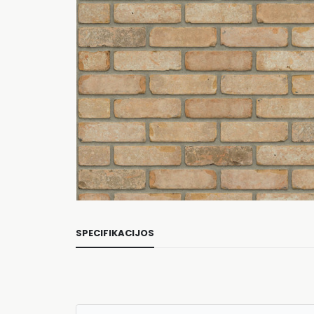
SPECIFIKACIJOS