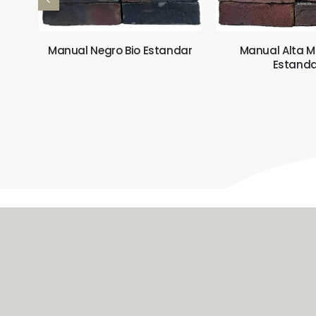
Manual Negro Bio Estandar
Manual Alta 
Estanda