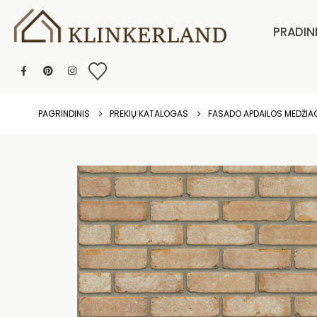
PRADIN
PAGRINDINIS
PREKIŲ KATALOGAS
FASADO APDAILOS MEDŽI