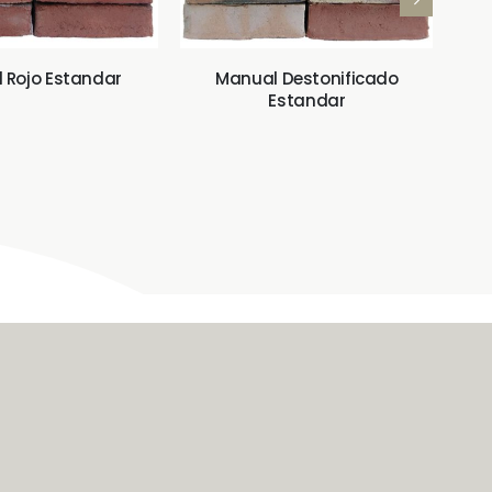
 Rojo Estandar
Manual Destonificado
Estandar