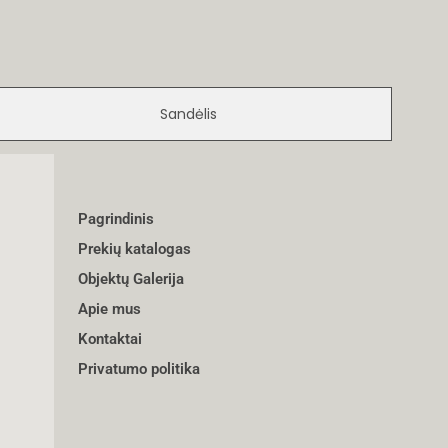
Sandėlis
Pagrindinis
Prekių katalogas
Objektų Galerija
Apie mus
Kontaktai
Privatumo politika