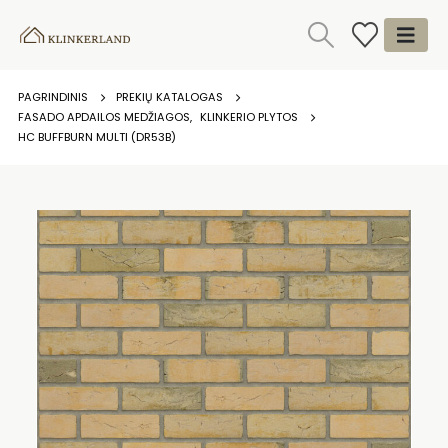
PAGRINDINIS
PREKIŲ KATALOGAS
FASADO APDAILOS MEDŽIAGOS
,
KLINKERIO PLYTOS
HC BUFFBURN MULTI (DR53B)