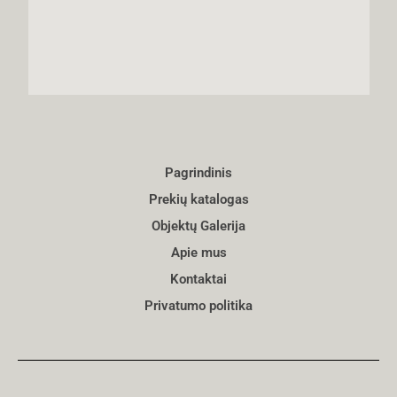
Pagrindinis
Prekių katalogas
Objektų Galerija
Apie mus
Kontaktai
Privatumo politika