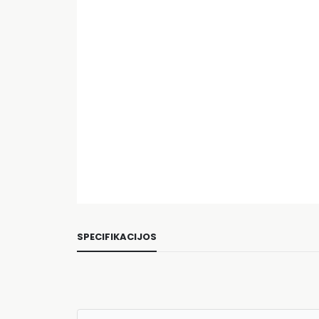
SPECIFIKACIJOS