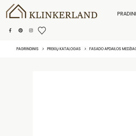
PRADIN
PAGRINDINIS
PREKIŲ KATALOGAS
FASADO APDAILOS MEDŽI