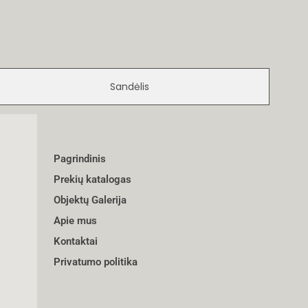
Sandėlis
Pagrindinis
Prekių katalogas
Objektų Galerija
Apie mus
Kontaktai
Privatumo politika