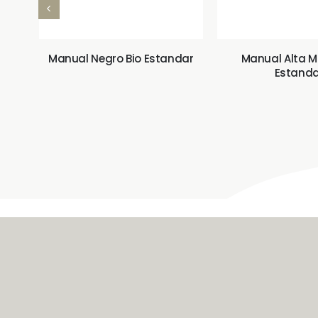
Manual Negro Bio Estandar
Manual Alta 
Estanda