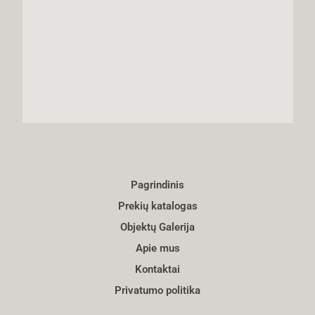
Pagrindinis
Prekių katalogas
Objektų Galerija
Apie mus
Kontaktai
Privatumo politika