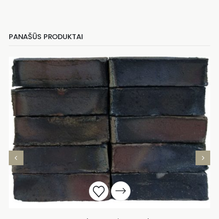
PANAŠŪS PRODUKTAI