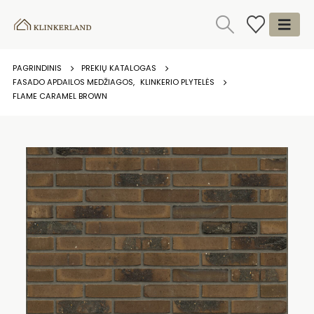
PAGRINDINIS
PREKIŲ KATALOGAS
FASADO APDAILOS MEDŽIAGOS
,
KLINKERIO PLYTELĖS
FLAME CARAMEL BROWN