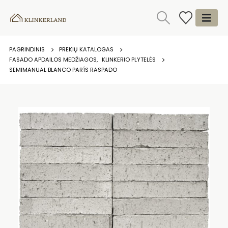
PAGRINDINIS
PREKIŲ KATALOGAS
FASADO APDAILOS MEDŽIAGOS
,
KLINKERIO PLYTELĖS
SEMIMANUAL BLANCO PARÍS RASPADO