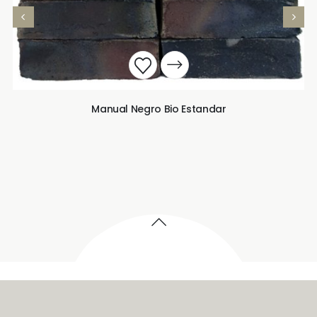
Manual Negro Bio Estandar