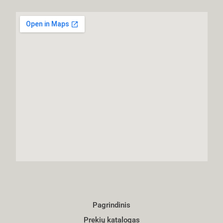
Pagrindinis
Prekių katalogas