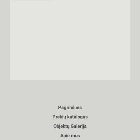
Pagrindinis
Prekių katalogas
Objektų Galerija
Apie mus