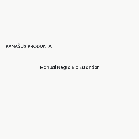
PANAŠŪS PRODUKTAI
Manual Negro Bio Estandar