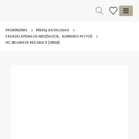
PAGRINDINIS
PREKIŲ KATALOGAS
FASADO APDAILOS MEDŽIAGOS
,
KLINKERIO PLYTOS
HC BELGRAVE RED MULTI (DR5B)