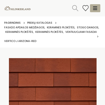
PAGRINDINIS
PREKIŲ KATALOGAS
FASADO APDAILOS MEDŽIAGOS
,
KERAMINĖS PLOKŠTĖS
,
STOGO DANGOS
,
KERAMINĖS PLOKŠTĖS
,
KERAMINĖS PLOKŠTĖS
,
VENTILIUOJAMI FASADAI
VERTICO J ARIZONA-RED