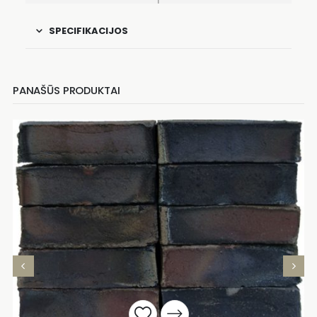
SPECIFIKACIJOS
PANAŠŪS PRODUKTAI