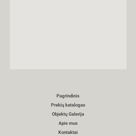
Pagrindinis
Prekių katalogas
Objektų Galerija
Apie mus
Kontaktai