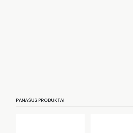
PANAŠŪS PRODUKTAI