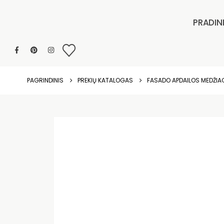
PRADIN
PAGRINDINIS
PREKIŲ KATALOGAS
FASADO APDAILOS MEDŽI