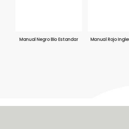
Manual Negro Bio Estandar
Manual Rojo Ingl