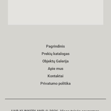
Pagrindinis
Prekių katalogas
Objektų Galerija
Apie mus
Kontaktai
Privatumo politika