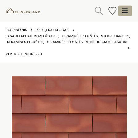
PAGRINDINIS
PREKIŲ KATALOGAS
FASADO APDAILOS MEDŽIAGOS
,
KERAMINĖS PLOKŠTĖS
,
STOGO DANGOS
,
KERAMINĖS PLOKŠTĖS
,
KERAMINĖS PLOKŠTĖS
,
VENTILIUOJAMI FASADAI
VERTICO L RUBIN-ROT