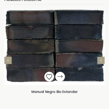
Manual Negro Bio Estandar